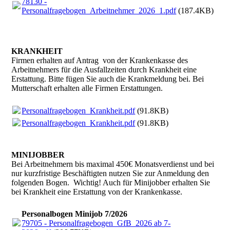
78130 -
Personalfragebogen_Arbeitnehmer_2026_1.pdf
(187.4KB)
KRANKHEIT
Firmen erhalten auf Antrag von der Krankenkasse des
Arbeitnehmers für die Ausfallzeiten durch Krankheit eine
Erstattung. Bitte fügen Sie auch die Krankmeldung bei. Bei
Mutterschaft erhalten alle Firmen Erstattungen.
Personalfragebogen_Krankheit.pdf
(91.8KB)
Personalfragebogen_Krankheit.pdf
(91.8KB)
MINIJOBBER
Bei Arbeitnehmern bis maximal 450€ Monatsverdienst und bei
nur kurzfristige Beschäftigten nutzen Sie zur Anmeldung den
folgenden Bogen. Wichtig! Auch für Minijobber erhalten Sie
bei Krankheit eine Erstattung von der Krankenkasse.
Personalbogen Minijob 7/2026
79705 - Personalfragebogen_GfB_2026 ab 7-