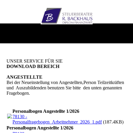
UNSER SERVICE FÜR SIE
DOWNLOAD BEREICH
ANGESTELLTE
Bei der Neueinstellung von Angestellten,Person Teilzeitkräften
und Auszubildenden benutzen Sie bitte den unten genannten
Fragebogen.
Personalbogen Angestellte 1/2026
78130 -
Personalfragebogen_Arbeitnehmer_2026_1.pdf
(187.4KB)
Personalbogen Angestellte 1/2026