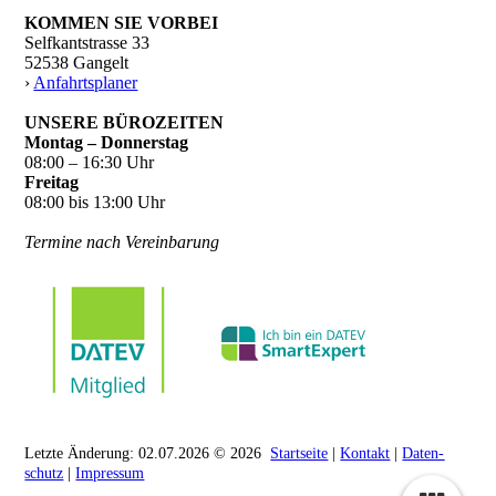
KOMMEN SIE VORBEI
Selfkantstrasse 33
52538 Gangelt
›
Anfahrtsplaner
UNSERE BÜROZEITEN
Montag – Donnerstag
08:00 – 16:30 Uhr
Freitag
08:00 bis 13:00 Uhr
Termine nach Vereinbarung
Letzte Änderung: 02.07.2026 © 2026
Startseite
|
Kontakt
|
Daten­
schutz
|
Impressum