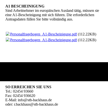
A1 BESCHEINIGUNG
Sind Arbeitnehmer im europäischen Ausland tätig, müssen sie
eine A1-Bescheinigung mit sich führen. Die erforderlichen
Antragsdaten füllen Sie bitte vollständig aus.
Personalfragebogen_A1-Bescheinigung.pdf
(112.22KB)
Personalfragebogen_A1-Bescheinigung.pdf
(112.22KB)
SO ERREICHEN SIE UNS
Tel.: 02454 93660
Fax: 02454 936620
E-Mail: info@stb-backhaus.de
oder: r.backhaus@stb-backhaus.de